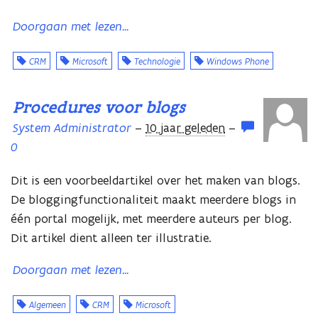
Doorgaan met lezen...
CRM
Microsoft
Technologie
Windows Phone
Procedures voor blogs
System Administrator
–
10 jaar geleden
–
0
Dit is een voorbeeldartikel over het maken van blogs.
De bloggingfunctionaliteit maakt meerdere blogs in
één portal mogelijk, met meerdere auteurs per blog.
Dit artikel dient alleen ter illustratie.
Doorgaan met lezen...
Algemeen
CRM
Microsoft